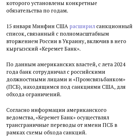
которого установлены конкретные
обязательства по годам.
15 января Минфин США
расширил
санкционный
список, связанный с полномасштабным
вторжением России в Украину, включив в него
кыргызский «Керемет Банк».
По данным американских властей, с лета 2024
года банк сотрудничал с российскими
должностными лицами и «Промсвязьбанком»
(ПСБ), находящимся под санкциями США, для
обхода ограничений.
Согласно информации американского
ведомства, «Керемет Банк» осуществлял
трансграничные переводы от имени ПСБ в
рамках схемы обхода санкций.