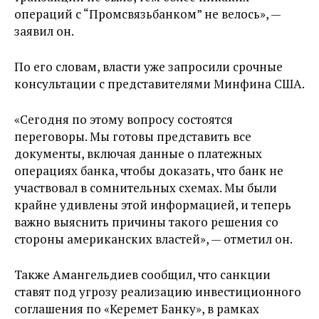
операций с “Промсвязьбанком” не велось», —
заявил он.
По его словам, власти уже запросили срочные
консультации с представителями Минфина США.
«Сегодня по этому вопросу состоятся
переговоры. Мы готовы представить все
документы, включая данные о платежных
операциях банка, чтобы доказать, что банк не
участвовал в сомнительных схемах. Мы были
крайне удивлены этой информацией, и теперь
важно выяснить причины такого решения со
стороны американских властей», — отметил он.
Также Амангельдиев сообщил, что санкции
ставят под угрозу реализацию инвестиционного
соглашения по «Керемет Банку», в рамках