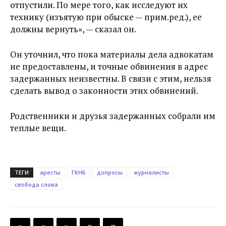
отпустили. По мере того, как исследуют их
технику (изъятую при обыске — прим.ред.), ее
должны вернуть», — сказал он.
Он уточнил, что пока материалы дела адвокатам
не предоставлены, и точные обвинения в адрес
задержанных неизвестны. В связи с этим, нельзя
сделать вывод о законности этих обвинений.
Родственники и друзья задержанных собрали им
теплые вещи.
ТЕГИ
аресты
ГКНБ
допросы
журналисты
свобода слова