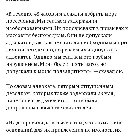
«В течение 48 часов им должны избрать меру
пресечения. Мы считаем задержания
необоснованными. Их подозревают в призывах к
массовым беспорядкам. Они не допускали
адвокатов, так как не считали необходимым при
личной беседе с подозреваемыми допускать
адвокатов. Однако мы считаем это грубым
нарушением. Меня более шести часов не
допускали к моим подзащитным», — сказал он.
По словам адвоката, пятерым отпущенным
девочкам, которых также задержали 28 мая,
ничего не предъявляется — они были
допрошены в качестве свидетелей.
«Их допросили, и, в связи с тем, что каких-либо
оснований для их привлечения не имелось, их