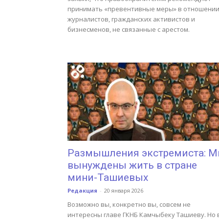
принимать «превентивные меры» в отношени
журналистов, гражданских активистов и
бизнесменов, не связанные с арестом.
Размышления экстремиста: 
вынуждены жить в стране
мини-Ташиевых
Редакция
-
20 января 2026
Возможно вы, конкретно вы, совсем не
интересны главе ГКНБ Камчыбеку Ташиеву. Но 