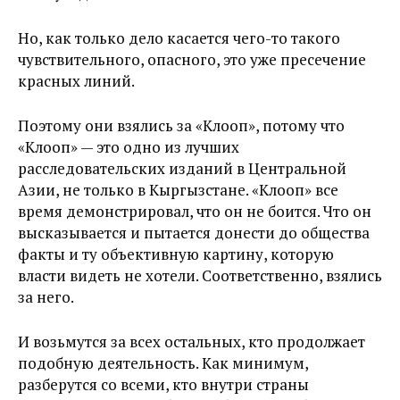
Но, как только дело касается чего-то такого
чувствительного, опасного, это уже пресечение
красных линий.
Поэтому они взялись за «Клооп», потому что
«Клооп» — это одно из лучших
расследовательских изданий в Центральной
Азии, не только в Кыргызстане. «Клооп» все
время демонстрировал, что он не боится. Что он
высказывается и пытается донести до общества
факты и ту объективную картину, которую
власти видеть не хотели. Соответственно, взялись
за него.
И возьмутся за всех остальных, кто продолжает
подобную деятельность. Как минимум,
разберутся со всеми, кто внутри страны