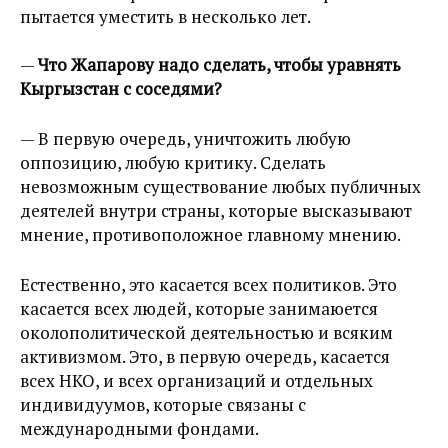
пытается уместить в несколько лет.
—
Что Жапарову надо сделать, чтобы уравнять
Кыргызстан с соседями?
— В первую очередь, уничтожить любую
оппозицию, любую критику. Сделать
невозможным существование любых публичных
деятелей внутри страны, которые высказывают
мнение, противоположное главному мнению.
Естественно, это касается всех политиков. Это
касается всех людей, которые занимаюется
околополитической деятельностью и всяким
активизмом. Это, в первую очередь, касается
всех НКО, и всех организаций и отдельных
индивидуумов, которые связаны с
международными фондами.