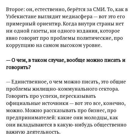
Второе: он, естественно, берётся за СМИ. То, как в
Узбекистане выглядит медиасфера — вот это его
примерный ориентир. Когда внутри страны нет
ни одной газеты, ни одного издания, которое
явно говорит про проблемы политические, про
коррупцию на самом высоком уровне.
— О чем, в таком случае, вообще можно писать и
говорить?
— Единственное, о чем можно писать, это общие
проблемы жилищно-коммунального сектора.
Говорить про успехи, пересказывать
официальные источники — вот это все, конечно,
можно. Можно рассказывать про бизнес, про
предпринимателей: какие они молодцы, как
они вкладываются в какую-нибудь общественно
важную деятельность.