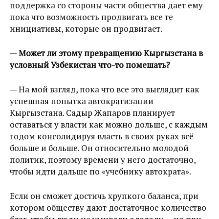
поддержка со стороны части общества дает ему
пока что возможность продвигать все те
инициативы, которые он продвигает.
— Может ли этому превращению Кыргызстана в
условный Узбекистан что-то помешать?
— На мой взгляд, пока что все это выглядит как
успешная попытка автократизации
Кыргызстана. Садыр Жапаров планирует
оставаться у власти как можно дольше, с каждым
годом консолидируя власть в своих руках всё
больше и больше. Он относительно молодой
политик, поэтому времени у него достаточно,
чтобы идти дальше по «учебнику автократа».
Если он сможет достичь хрупкого баланса, при
котором обществу дают достаточное количество