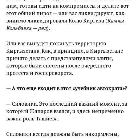
ним, готовы идти на компромиссы и делите вот
этот общий пирог — или вас ликвидируют, как
видимо ликвидировали Колю Киргиза (
Камчы
Кольбаева — ред
).
Или вас вынудят покинуть территорию
Кыргызстана. Как, в принципе, в Кыргызстане
принято делать с представителями элиты,
которые были снесены после очередного
протеста и госпереворота.
— А что еще входит в этот «учебник автократа»?
— Силовики. Это последний важный момент, за
который Жапаров взялся, и здесь непременно
важна роль Ташиева.
Силовики всегда должны быть накормлены,