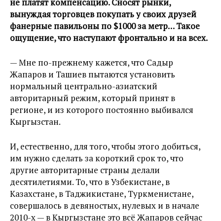
не платят компенсацию. Сносят рынки,
вынуждая торговцев покупать у своих друзей
фанерные павильоны по $1000 за метр… Такое
ощущение, что наступают фронтально и на всех.
— Мне по-прежнему кажется, что Садыр
Жапаров и Ташиев пытаются установить
нормальный центрально-азиатский
авторитарный режим, который принят в
регионе, и из которого постоянно выбивался
Кыргызстан.
И, естественно, для того, чтобы этого добиться,
им нужно сделать за короткий срок то, что
другие авторитарные страны делали
десятилетиями. То, что в Узбекистане, в
Казахстане, в Таджикистане, Туркменистане,
совершалось в девяностых, нулевых и в начале
2010-х — в Кыргызстане это всё Жапаров сейчас