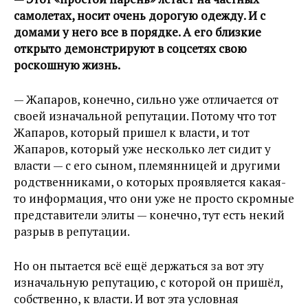
самолетах, носит очень дорогую одежду. И с
домами у него все в порядке. А его близкие
открыто демонстрируют в соцсетях свою
роскошную жизнь.
— Жапаров, конечно, сильно уже отличается от
своей изначальной репутации. Потому что тот
Жапаров, который пришел к власти, и тот
Жапаров, который уже несколько лет сидит у
власти — с его сыном, племянницей и другими
родственниками, о которых проявляется какая-
то информация, что они уже не просто скромные
представители элиты — конечно, тут есть некий
разрыв в репутации.
Но он пытается всё ещё держаться за вот эту
изначальную репутацию, с которой он пришёл,
собственно, к власти. И вот эта условная