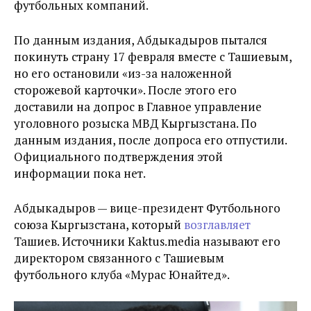
футбольных компаний.
По данным издания, Абдыкадыров пытался
покинуть страну 17 февраля вместе с Ташиевым,
но его остановили «из-за наложенной
сторожевой карточки». После этого его
доставили на допрос в Главное управление
уголовного розыска МВД Кыргызстана. По
данным издания, после допроса его отпустили.
Официального подтверждения этой
информации пока нет.
Абдыкадыров — вице-президент Футбольного
союза Кыргызстана, который
возглавляет
Ташиев. Источники Kaktus.media называют его
директором связанного с Ташиевым
футбольного клуба «Мурас Юнайтед».