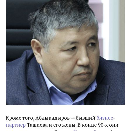
Кроме того, Абдыкадыров — бывший
бизнес-
партнер
Ташиева и его жены. В конце 90-х они