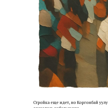
Стройка еще идет, но Коргонбай уул