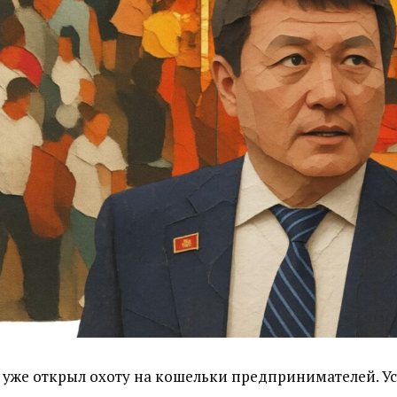
у уже открыл охоту на кошельки предпринимателей. 