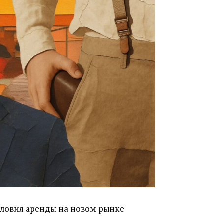
Условия аренды на новом рынке