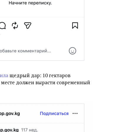
ила
щедрый дар: 10 гектаров
ом месте должен вырасти современный