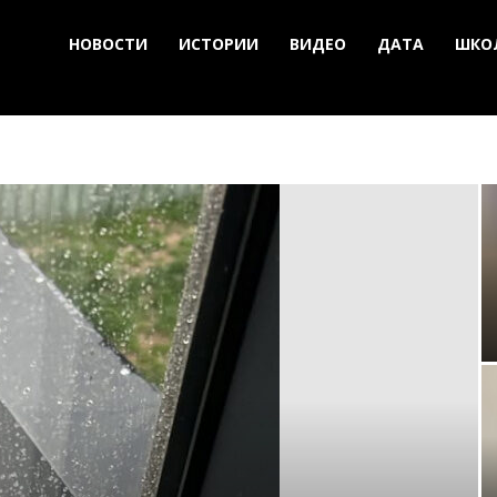
НОВОСТИ
ИСТОРИИ
ВИДЕО
ДАТА
ШКО