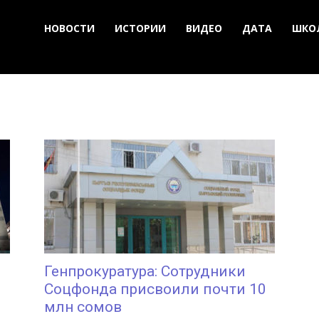
НОВОСТИ
ИСТОРИИ
ВИДЕО
ДАТА
ШКО
Генпрокуратура: Сотрудники
Соцфонда присвоили почти 10
млн сомов