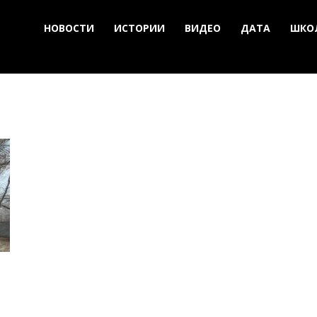
НОВОСТИ
ИСТОРИИ
ВИДЕО
ДАТА
ШКО