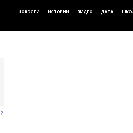
НОВОСТИ
ИСТОРИИ
ВИДЕО
ДАТА
ШКО
ый