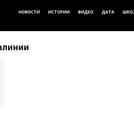
НОВОСТИ
ИСТОРИИ
ВИДЕО
ДАТА
ШКО
алинии