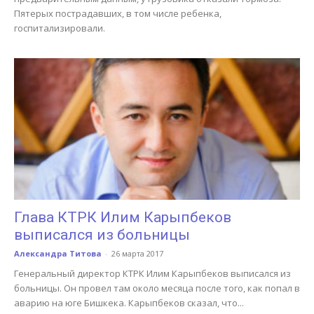
Пятерых пострадавших, в том числе ребенка,
госпитализировали.
Глава КТРК Илим Карыпбеков
выписался из больницы
Александра Титова
-
26 марта 2017
Генеральный директор КТРК Илим Карыпбеков выписался из
больницы. Он провел там около месяца после того, как попал в
аварию на юге Бишкека. Карыпбеков сказал, что...