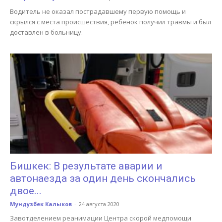
Водитель не оказал пострадавшему первую помощь и
скрылся с места происшествия, ребенок получил травмы и был
доставлен в больницу.
Бишкек: В результате аварии и
автонаезда за один день скончались
двое...
Мундузбек Калыков
-
24 августа 2020
Завотделением реанимации Центра скорой медпомощи