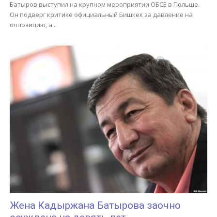
Батыров выступил на крупном мероприятии ОБСЕ в Польше.
Он подверг критике официальный Бишкек за давление на
оппозицию, а...
Жена Кадыржана Батырова заочно