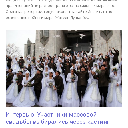
празднований не распространяются на сильных мира сего.
Оригинал репортажа опубликован на сайте Института по
освещению войны и мира. Житель Душанбе...
Интервью: Участники массовой
свадьбы выбирались через кастинг