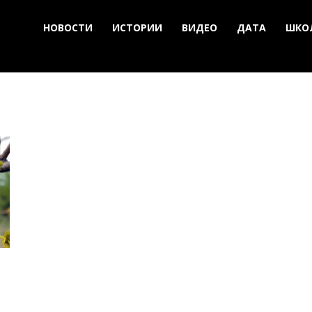
НОВОСТИ
ИСТОРИИ
ВИДЕО
ДАТА
ШКО