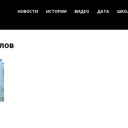
НОВОСТИ
ИСТОРИИ
ВИДЕО
ДАТА
ШКО
улов