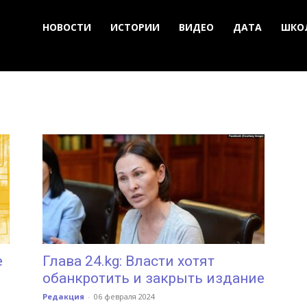
НОВОСТИ
ИСТОРИИ
ВИДЕО
ДАТА
ШКО
е
Глава 24.kg: Власти хотят
обанкротить и закрыть издание
Редакция
-
06 февраля 2024