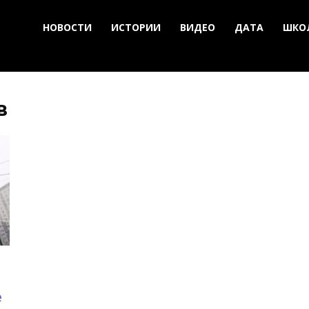
НОВОСТИ
ИСТОРИИ
ВИДЕО
ДАТА
ШКО
в
е