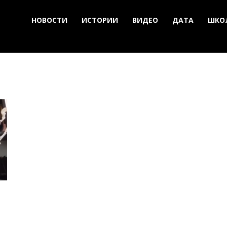
НОВОСТИ
ИСТОРИИ
ВИДЕО
ДАТА
ШКО