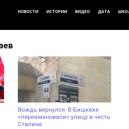
НОВОСТИ
ИСТОРИИ
ВИДЕО
ДАТА
ШКО
аев
Вождь вернулся: В Бишкеке
«переименовали» улицу в честь
Сталина