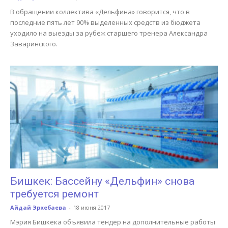
В обращении коллектива «Дельфина» говорится, что в
последние пять лет 90% выделенных средств из бюджета
уходило на выезды за рубеж старшего тренера Александра
Заваринского.
Бишкек: Бассейну «Дельфин» снова
требуется ремонт
Айдай Эркебаева
-
18 июня 2017
Мэрия Бишкека объявила тендер на дополнительные работы