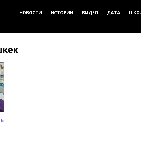
НОВОСТИ
ИСТОРИИ
ВИДЕО
ДАТА
ШКО
шкек
ть