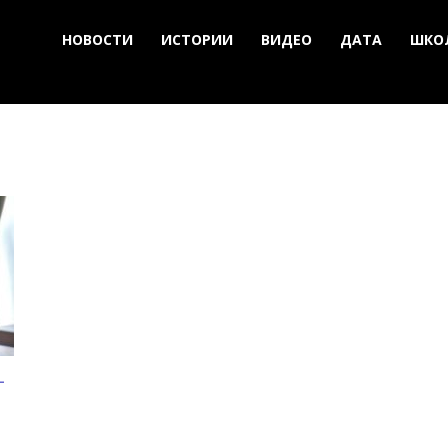
НОВОСТИ
ИСТОРИИ
ВИДЕО
ДАТА
ШКО
-