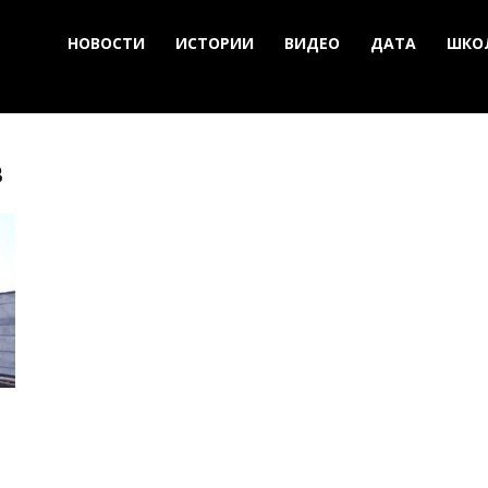
НОВОСТИ
ИСТОРИИ
ВИДЕО
ДАТА
ШКО
в