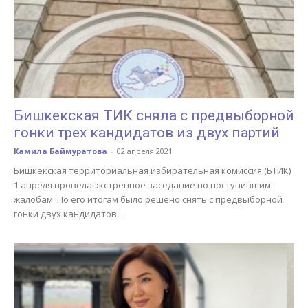
Бишкекская ТИК сняла с предвыборной
гонки трех кандидатов из двух партий
Камила Баймуратова
-
02 апреля 2021
Бишкекская территориальная избирательная комиссия (БТИК)
1 апреля провела экстренное заседание по поступившим
жалобам. По его итогам было решено снять с предвыборной
гонки двух кандидатов...