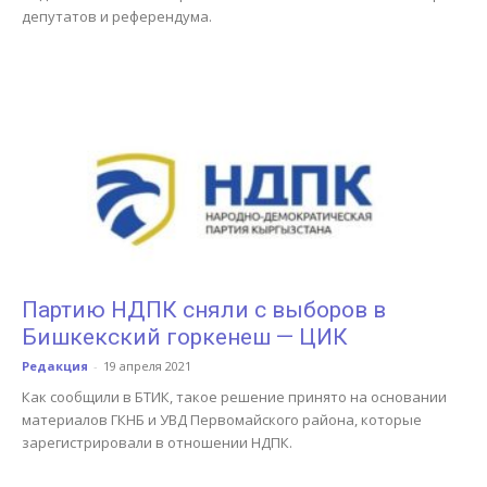
депутатов и референдума.
Партию НДПК сняли с выборов в
Бишкекский горкенеш — ЦИК
Редакция
-
19 апреля 2021
Как сообщили в БТИК, такое решение принято на основании
материалов ГКНБ и УВД Первомайского района, которые
зарегистрировали в отношении НДПК.