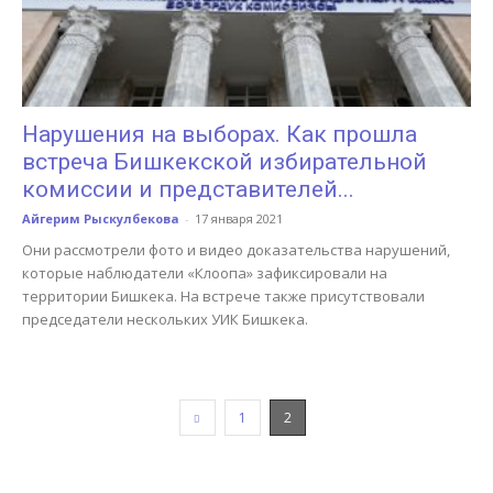
Нарушения на выборах. Как прошла
встреча Бишкекской избирательной
комиссии и представителей...
Айгерим Рыскулбекова
-
17 января 2021
Они рассмотрели фото и видео доказательства нарушений,
которые наблюдатели «Клоопа» зафиксировали на
территории Бишкека. На встрече также присутствовали
председатели нескольких УИК Бишкека.
1
2