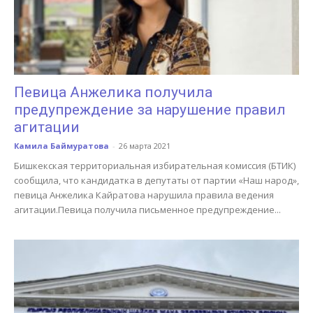
Певица Анжелика получила
предупреждение за нарушение правил
агитации
Камила Баймуратова
-
26 марта 2021
Бишкекская территориальная избирательная комиссия (БТИК)
сообщила, что кандидатка в депутаты от партии «Наш народ»,
певица Анжелика Кайратова нарушила правила ведения
агитации.Певица получила письменное предупреждение...