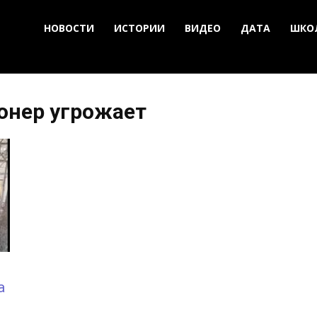
НОВОСТИ
ИСТОРИИ
ВИДЕО
ДАТА
ШКО
онер угрожает
а