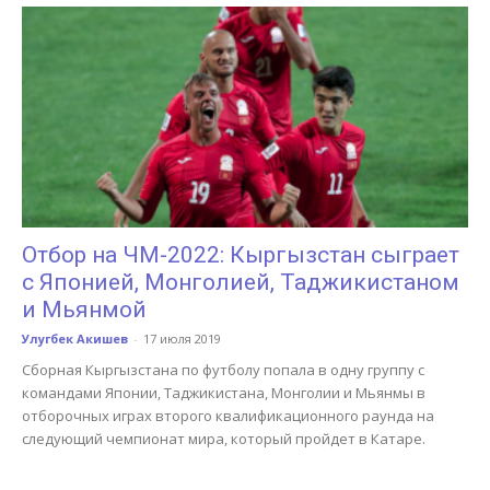
Отбор на ЧМ-2022: Кыргызстан сыграет
с Японией, Монголией, Таджикистаном
и Мьянмой
Улугбек Акишев
-
17 июля 2019
Сборная Кыргызстана по футболу попала в одну группу с
командами Японии, Таджикистана, Монголии и Мьянмы в
отборочных играх второго квалификационного раунда на
следующий чемпионат мира, который пройдет в Катаре.