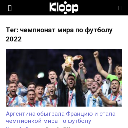
KLOOP.KG
Тег: чемпионат мира по футболу
—
2022
Новости
Кыргызстана
Аргентина обыграла Францию и стала
чемпионкой мира по футболу