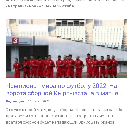
«неправильное» ношение хиджаба.
Чемпионат мира по футболу 2022: На
ворота сборной Кыргызстана в матче...
Редакция
-
11 июня 2021
Это уже второй матч, когда сборная Кыргызстана сыграет без
вратарей из основного состава. На этот раз в качества
вратаря сборной будет нападающий Эрнис Батырканов.