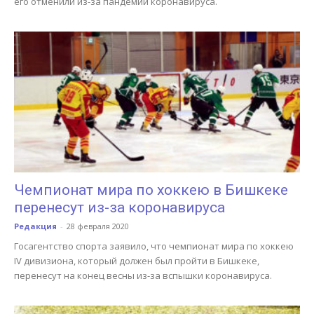
его отменили из-за пандемии коронавируса.
Чемпионат мира по хоккею в Бишкеке
перенесут из-за коронавируса
Редакция
-
28 февраля 2020
Госагентство спорта заявило, что чемпионат мира по хоккею
IV дивизиона, который должен был пройти в Бишкеке,
перенесут на конец весны из-за вспышки коронавируса.