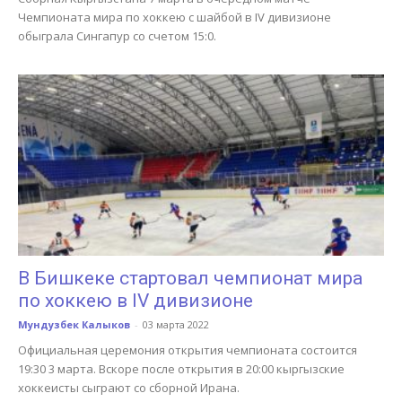
Чемпионата мира по хоккею с шайбой в IV дивизионе
обыграла Сингапур со счетом 15:0.
В Бишкеке стартовал чемпионат мира
по хоккею в IV дивизионе
Мундузбек Калыков
-
03 марта 2022
Официальная церемония открытия чемпионата состоится
19:30 3 марта. Вскоре после открытия в 20:00 кыргызские
хоккеисты сыграют со сборной Ирана.