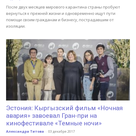
После двух месяцев мирового карантина страны пробуют
вернуться к прежней жизни и одновременно ищут пути
помощи своим гражданам и бизнесу, пострадавшим от
изоляции.
Эстония: Кыргызский фильм «Ночная
авария» завоевал Гран-при на
кинофестивале «Темные ночи»
Александра Титова
-
03 декабря 2017