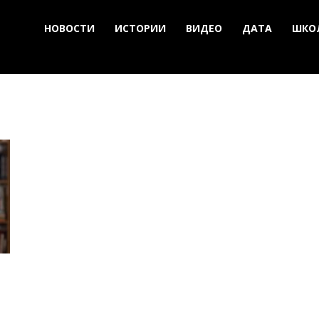
НОВОСТИ
ИСТОРИИ
ВИДЕО
ДАТА
ШКО