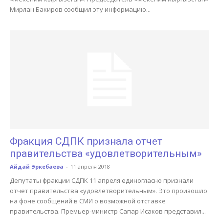
Мирлан Бакиров сообщил эту информацию...
Фракция СДПК признала отчет
правительства «удовлетворительным»
Айдай Эркебаева
-
11 апреля 2018
Депутаты фракции СДПК 11 апреля единогласно признали
отчет правительства «удовлетворительным». Это произошло
на фоне сообщений в СМИ о возможной отставке
правительства. Премьер-министр Сапар Исаков представил...