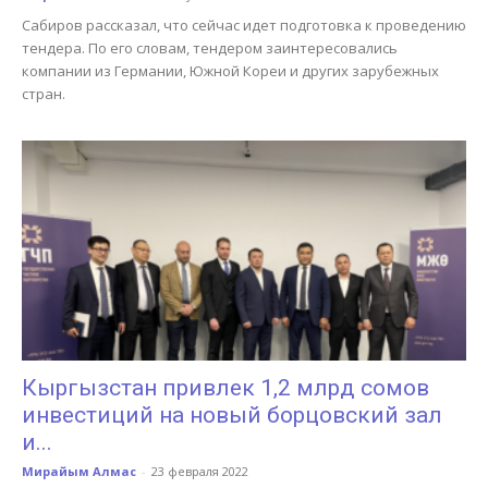
Сабиров рассказал, что сейчас идет подготовка к проведению
тендера. По его словам, тендером заинтересовались
компании из Германии, Южной Кореи и других зарубежных
стран.
Кыргызстан привлек 1,2 млрд сомов
инвестиций на новый борцовский зал
и...
Мирайым Алмас
-
23 февраля 2022