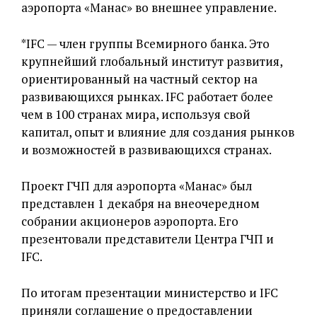
аэропорта «Манас» во внешнее управление.
*IFC — член группы Всемирного банка. Это
крупнейший глобальный институт развития,
ориентированный на частный сектор на
развивающихся рынках. IFC работает более
чем в 100 странах мира, используя свой
капитал, опыт и влияние для создания рынков
и возможностей в развивающихся странах.
Проект ГЧП для аэропорта «Манас» был
представлен 1 декабря на внеочередном
собрании акционеров аэропорта. Его
презентовали представители Центра ГЧП и
IFC.
По итогам презентации министерство и IFC
приняли соглашение о предоставлении