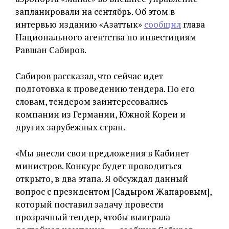
запланировали на сентябрь. Об этом в
интервью изданию «Азаттык»
сообщил
глава
Национального агентства по инвестициям
Равшан Сабиров.
Сабиров рассказал, что сейчас идет
подготовка к проведению тендера. По его
словам, тендером заинтересовались
компании из Германии, Южной Кореи и
других зарубежных стран.
«Мы внесли свои предложения в Кабинет
министров. Конкурс будет проводиться
открыто, в два этапа. Я обсуждал данный
вопрос с президентом [Садыром Жапаровым],
который поставил задачу провести
прозрачный тендер, чтобы выиграла