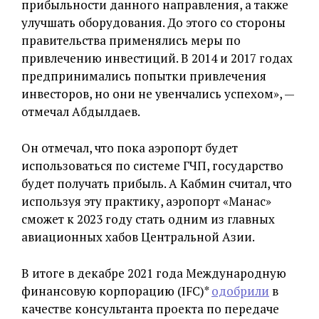
прибыльности данного направления, а также
улучшать оборудования. До этого со стороны
правительства применялись меры по
привлечению инвестиций. В 2014 и 2017 годах
предпринимались попытки привлечения
инвесторов, но они не увенчались успехом», —
отмечал Абдылдаев.
Он отмечал, что пока аэропорт будет
использоваться по системе ГЧП, государство
будет получать прибыль. А Кабмин считал, что
используя эту практику, аэропорт «Манас»
сможет к 2023 году стать одним из главных
авиационных хабов Центральной Азии.
В итоге в декабре 2021 года Международную
финансовую корпорацию (IFC)*
одобрили
в
качестве консультанта проекта по передаче