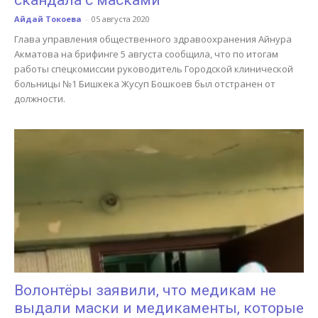
скандала с масками
Айдай Токоева
-
05 августа 2020
Глава управления общественного здравоохранения Айнура
Акматова на брифинге 5 августа сообщила, что по итогам
работы спецкомиссии руководитель Городской клинической
больницы №1 Бишкека Жусуп Бошкоев был отстранен от
должности.
Волонтёры заявили, что медикам не
выдали маски и медикаменты, которые