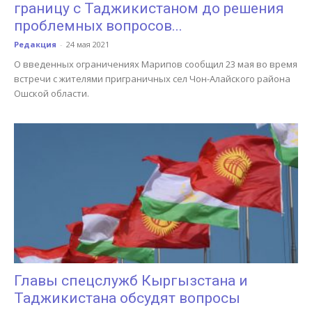
границу с Таджикистаном до решения
проблемных вопросов...
Редакция
-
24 мая 2021
О введенных ограничениях Марипов сообщил 23 мая во время
встречи с жителями приграничных сел Чон-Алайского района
Ошской области.
Главы спецслужб Кыргызстана и
Таджикистана обсудят вопросы