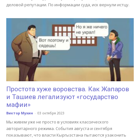
деловой репутации. По информации суда, иск вернули истцу.
Простота хуже воровства. Как Жапаров
и Ташиев легализуют «государство
мафии»
Виктор Мухин
-
03 октября 2023
Мы живем уже не просто в условиях классического
авторитарного режима. События августа и сентября
показывают, что власти Кыргызстана пытаются узаконить