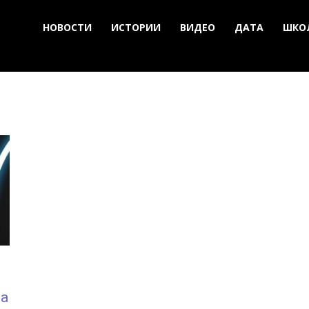
НОВОСТИ
ИСТОРИИ
ВИДЕО
ДАТА
ШКО
ра