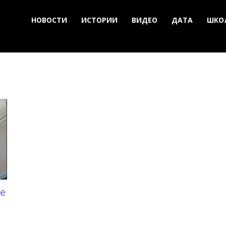
НОВОСТИ
ИСТОРИИ
ВИДЕО
ДАТА
ШКО
е