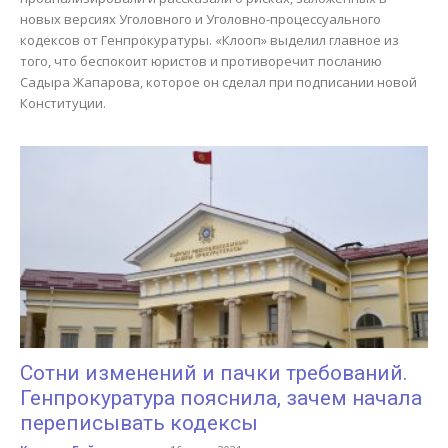
новых версиях Уголовного и Уголовно-процессуального
кодексов от Генпрокуратуры. «Клооп» выделил главное из
того, что беспокоит юристов и противоречит посланию
Садыра Жапарова, которое он сделал при подписании новой
Конституции.
Сотни изменений и пачки требований.
Генпрокуратура пояснила, зачем начала
переписывать кодексы