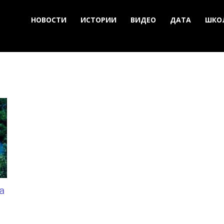
НОВОСТИ
ИСТОРИИ
ВИДЕО
ДАТА
ШКО
а