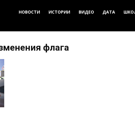
НОВОСТИ
ИСТОРИИ
ВИДЕО
ДАТА
ШКО
изменения флага