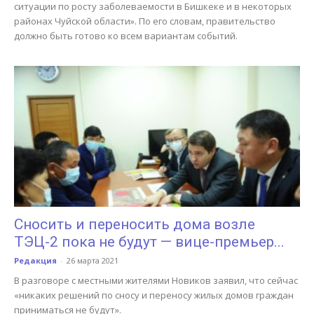
ситуации по росту заболеваемости в Бишкеке и в некоторых
районах Чуйской области». По его словам, правительство
должно быть готово ко всем вариантам событий.
Сносить и переносить дома возле
ТЭЦ-2 пока не будут — вице-премьер...
Редакция
-
26 марта 2021
В разговоре с местными жителями Новиков заявил, что сейчас
«никаких решений по сносу и переносу жилых домов граждан
приниматься не будут».