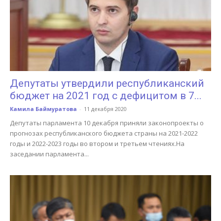
Депутаты утвердили республиканский
бюджет на 2021 год с дефицитом в 7...
Камила Баймуратова
-
11 декабря 2020
Депутаты парламента 10 декабря приняли законопроекты о
прогнозах республиканского бюджета страны на 2021-2022
годы и 2022-2023 годы во втором и третьем чтениях.На
заседании парламента...