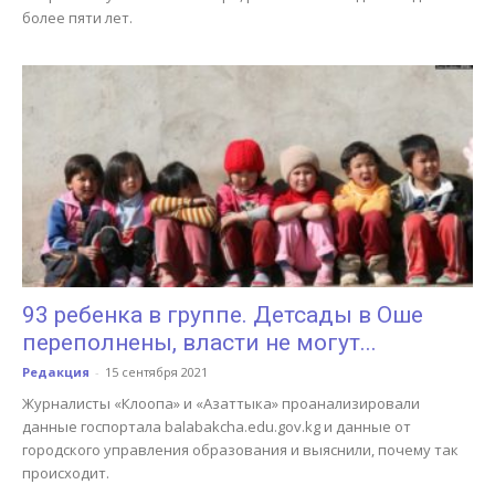
более пяти лет.
93 ребенка в группе. Детсады в Оше
переполнены, власти не могут...
Редакция
-
15 сентября 2021
Журналисты «Клоопа» и «Азаттыка» проанализировали
данные госпортала balabakcha.edu.gov.kg и данные от
городского управления образования и выяснили, почему так
происходит.