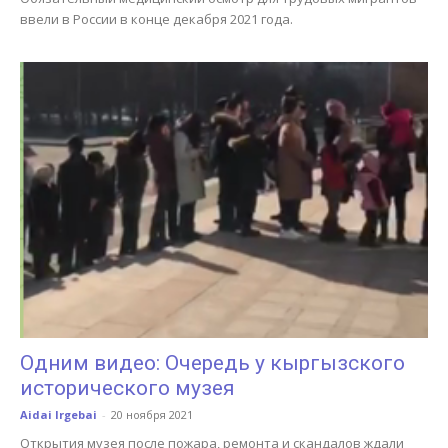
ввели в России в конце декабря 2021 года.
Одним видео: Очередь у кыргызского
исторического музея
Aidai Irgebai
-
20 ноября 2021
Открытия музея после пожара, ремонта и скандалов ждали