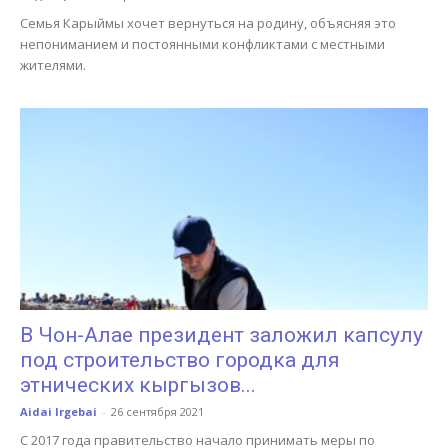
Семья Карыймы хочет вернуться на родину, объясняя это
непониманием и постоянными конфликтами с местными
жителями.
В Чон-Алае президент заложил капсулу
под строительство городка для
этнических кыргызов...
Aidai Irgebai
-
26 сентября 2021
С 2017 года правительство начало принимать меры по