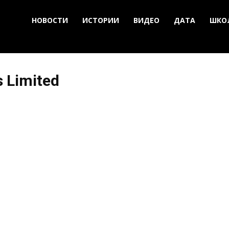
НОВОСТИ
ИСТОРИИ
ВИДЕО
ДАТА
ШКО
s Limited