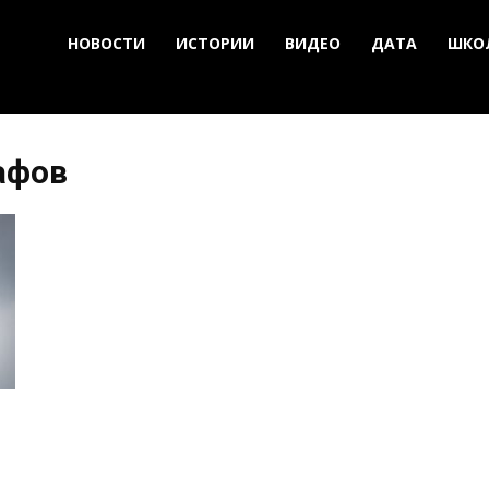
НОВОСТИ
ИСТОРИИ
ВИДЕО
ДАТА
ШКО
афов