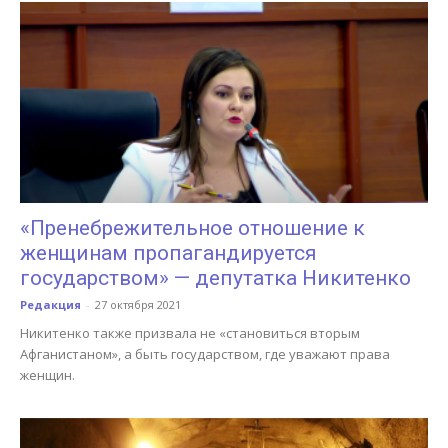
«Пренебрежительное отношение к
женщинам пропагандируется
государством» — депутатка Никитенко
Редакция
-
27 октября 2021
Никитенко также призвала не «становиться вторым
Афганистаном», а быть государством, где уважают права
женщин.