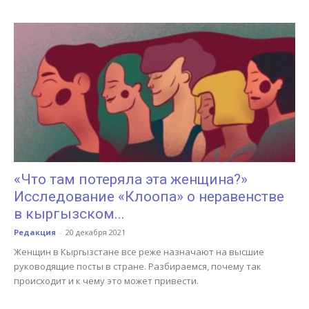
«Что там потеряла эта женщина?»
Исследование «Клоопа» о неравенстве
в кыргызском...
Редакция
-
20 декабря 2021
Женщин в Кыргызстане все реже назначают на высшие
руководящие посты в стране. Разбираемся, почему так
происходит и к чему это может привести.