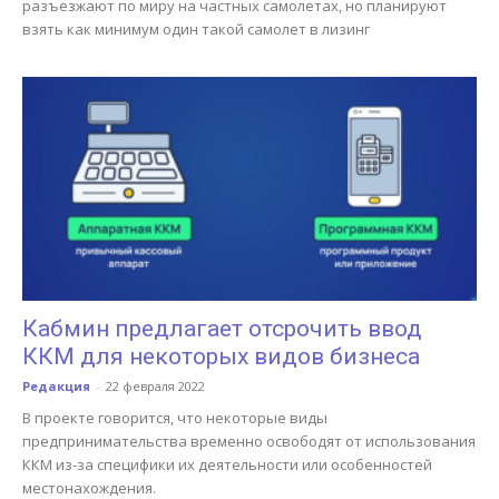
разъезжают по миру на частных самолетах, но планируют
взять как минимум один такой самолет в лизинг
Кабмин предлагает отсрочить ввод
ККМ для некоторых видов бизнеса
Редакция
-
22 февраля 2022
В проекте говорится, что некоторые виды
предпринимательства временно освободят от использования
ККМ из-за специфики их деятельности или особенностей
местонахождения.