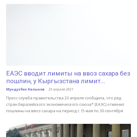
ЕАЭС вводит лимиты на ввоз сахара без
пошлин, у Кыргызстана лимит...
Мундузбек Калыков
-
23 апреля 2021
Пресс-служба правительства 23 апреля сообщила, что ряд
стран Евразийского экономического союза* (ЕАЭС) отменил
пошлины на ввоз сахара на период с 15 мая по 30 сентября.