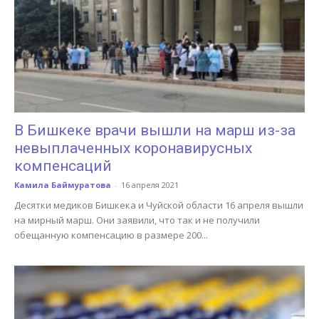
В Бишкеке врачи вышли на марш из-за
невыплаченных коронавирусных
компенсаций
Камила Баймуратова
-
16 апреля 2021
Десятки медиков Бишкека и Чуйской области 16 апреля вышли
на мирный марш. Они заявили, что так и не получили
обещанную компенсацию в размере 200...