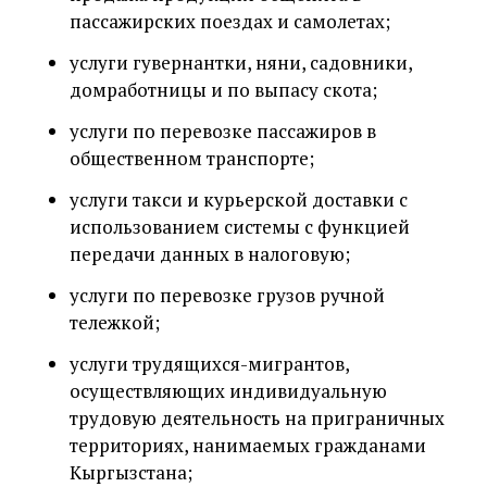
пассажирских поездах и самолетах;
услуги гувернантки, няни, садовники,
домработницы и по выпасу скота;
услуги по перевозке пассажиров в
общественном транспорте;
услуги такси и курьерской доставки с
использованием системы с функцией
передачи данных в налоговую;
услуги по перевозке грузов ручной
тележкой;
услуги трудящихся-мигрантов,
осуществляющих индивидуальную
трудовую деятельность на приграничных
территориях, нанимаемых гражданами
Кыргызстана;