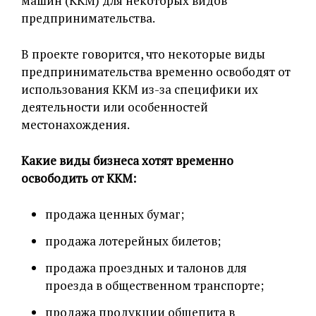
машин (ККМ) для некоторых видов
предпринимательства.
В проекте говорится, что некоторые виды
предпринимательства временно освободят от
использования ККМ из-за специфики их
деятельности или особенностей
местонахождения.
Какие виды бизнеса хотят временно
освободить от ККМ:
продажа ценных бумаг;
продажа лотерейных билетов;
продажа проездных и талонов для
проезда в общественном транспорте;
продажа продукции общепита в