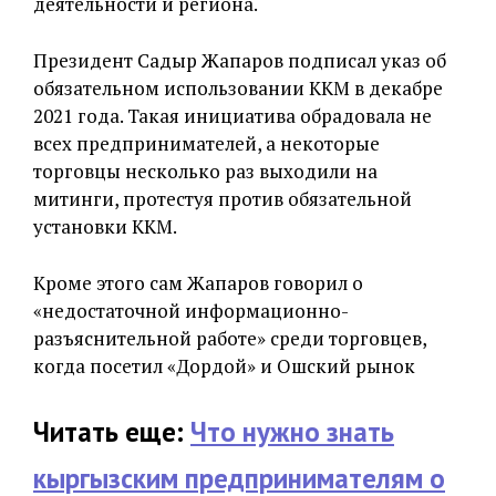
деятельности и региона.
Президент Садыр Жапаров подписал указ об
обязательном использовании ККМ в декабре
2021 года. Такая инициатива обрадовала не
всех предпринимателей, а некоторые
торговцы несколько раз выходили на
митинги, протестуя против обязательной
установки ККМ.
Кроме этого сам Жапаров говорил о
«недостаточной информационно-
разъяснительной работе» среди торговцев,
когда посетил «Дордой» и Ошский рынок
Читать еще:
Что нужно знать
кыргызским предпринимателям о