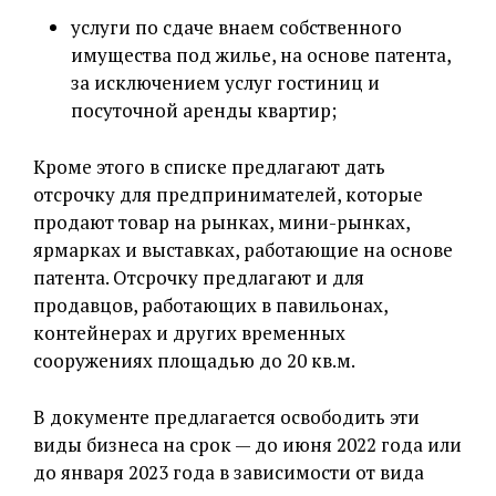
услуги по сдаче внаем собственного
имущества под жилье, на основе патента,
за исключением услуг гостиниц и
посуточной аренды квартир;
Кроме этого в списке предлагают дать
отсрочку для предпринимателей, которые
продают товар на рынках, мини-рынках,
ярмарках и выставках, работающие на основе
патента. Отсрочку предлагают и для
продавцов, работающих в павильонах,
контейнерах и других временных
сооружениях площадью до 20 кв.м.
В документе предлагается освободить эти
виды бизнеса на срок — до июня 2022 года или
до января 2023 года в зависимости от вида