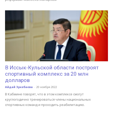
В Иссык-Кульской области построят
спортивный комплекс за 20 млн
долларов
Айдай Эркебаева
-
20 ноября 2022
В Кабмине говорят, что в этом комплексе смогут
круглогодично тренироваться члены национальных
спортивных команд и проходить реабилитацию.