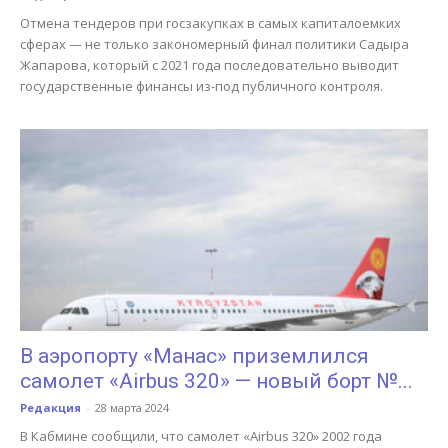
Отмена тендеров при госзакупках в самых капиталоемких
сферах — не только закономерный финал политики Садыра
Жапарова, который с 2021 года последовательно выводит
государственные финансы из-под публичного контроля.
В аэропорту «Манас» приземлился
самолет «Airbus 320» — новый борт №...
Редакция
-
28 марта 2024
В Кабмине сообщили, что самолет «Airbus 320» 2002 года