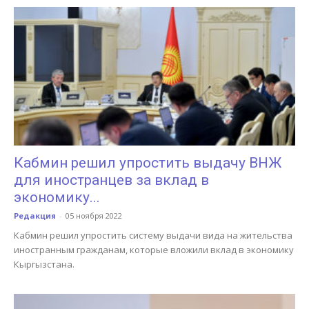
Кабмин решил упростить выдачу ВНЖ
для иностранцев за вклад в
экономику...
Редакция
-
05 ноября 2022
Кабмин решил упростить систему выдачи вида на жительства
иностранным гражданам, которые вложили вклад в экономику
Кыргызстана.