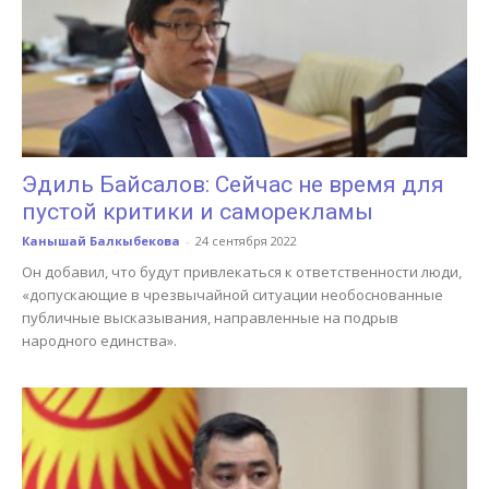
Эдиль Байсалов: Сейчас не время для
пустой критики и саморекламы
Канышай Балкыбекова
-
24 сентября 2022
Он добавил, что будут привлекаться к ответственности люди,
«допускающие в чрезвычайной ситуации необоснованные
публичные высказывания, направленные на подрыв
народного единства».