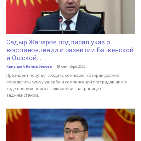
Садыр Жапаров подписал указ о
восстановлении и развитии Баткенской
и Ошской...
Канышай Балкыбекова
-
18 сентября 2022
Президент поручил создать комиссию, которая должна
определить сумму ущерба и компенсаций пострадавшим в
ходе вооруженного столкновения на границе с
Таджикистаном.