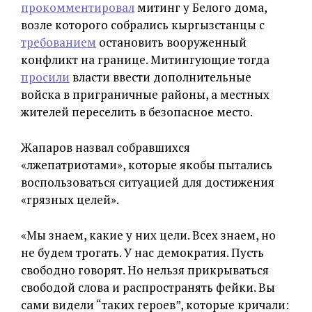
прокомментировал
митинг у Белого дома,
возле которого собрались кыргызстанцы с
требованием
остановить вооруженный
конфликт на границе. Митингующие тогда
просили
власти ввести дополнительные
войска в приграничные районы, а местных
жителей переселить в безопасное место.
Жапаров назвал собравшихся
«лжепатриотами», которые якобы пытались
воспользоваться ситуацией для достижения
«грязных целей».
«Мы знаем, какие у них цели. Всех знаем, но
не будем трогать. У нас демократия. Пусть
свободно говорят. Но нельзя прикрываться
свободой слова и распространять фейки. Вы
сами видели “таких героев”, которые кричали: