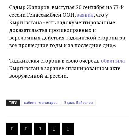
Садыр Жапаров, выступая 20 сентября на 77-й
сессии Генассамблеи ООН,
заявил
, что у
Кыргызстана «есть задокументированные
доказательства противоправных и
вероломных действия таджикской стороны за
все прошедшие годы и за последние дни».
Таджикская сторона в свою очередь
обвинила
Кыргызстан в заранее спланированном акте
вооруженной агрессии.
ТЕГИ
кабинет министров
Эдиль Байсалов