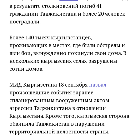
в результате столкновений погиб 41
гражданин Таджикистана и более 20 человек
пострадали.
Более 140 тысяч кыргызстанцев,
проживающих в местах, где были обстрелы и
шли бои, вынужденно покинули свои дома. В
нескольких кыргызских селах разрушены
сотни домов.
МИД Кыргызстана 18 сентября
назвал
произошедшие события заранее
спланированным вооруженным актом
агрессии Таджикистана в отношении
Кыргызстана. Кроме того, кыргызская сторона
обвинила Таджикистан в нарушении
территориальной целостности страны.