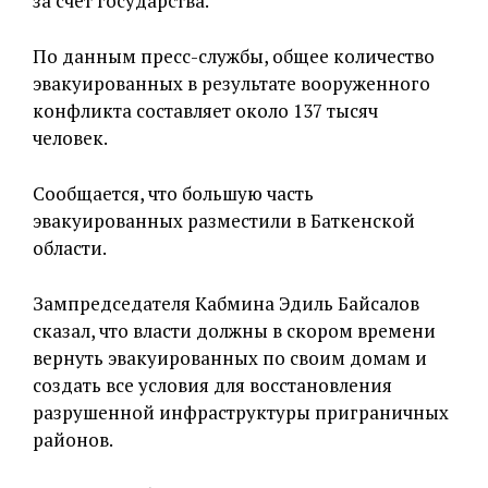
за счет государства.
По данным пресс-службы, общее количество
эвакуированных в результате вооруженного
конфликта составляет около 137 тысяч
человек.
Сообщается, что большую часть
эвакуированных разместили в Баткенской
области.
Зампредседателя Кабмина Эдиль Байсалов
сказал, что власти должны в скором времени
вернуть эвакуированных по своим домам и
создать все условия для восстановления
разрушенной инфраструктуры приграничных
районов.