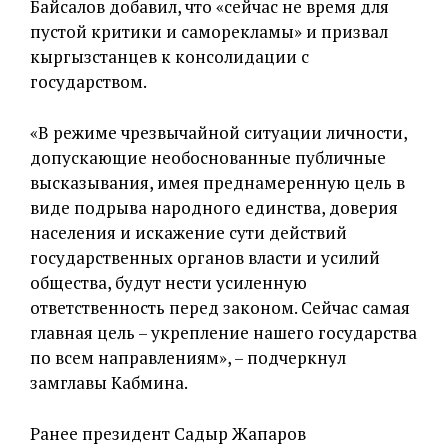
Байсалов добавил, что «сейчас не время для
пустой критики и саморекламы» и призвал
кыргызстанцев к консолидации с
государством.
«В режиме чрезвычайной ситуации личности,
допускающие необоснованные публичные
высказывания, имея преднамеренную цель в
виде подрыва народного единства, доверия
населения и искажение сути действий
государственных органов власти и усилий
общества, будут нести усиленную
ответственность перед законом. Сейчас самая
главная цель – укрепление нашего государства
по всем направлениям», – подчеркнул
замглавы Кабмина.
Ранее президент Садыр Жапаров